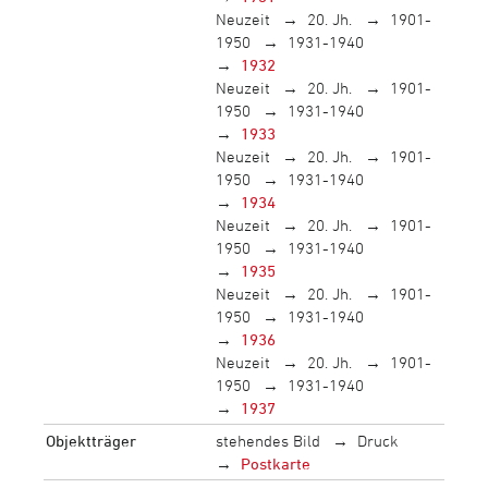
Neuzeit
20. Jh.
1901-
1950
1931-1940
1932
Neuzeit
20. Jh.
1901-
1950
1931-1940
1933
Neuzeit
20. Jh.
1901-
1950
1931-1940
1934
Neuzeit
20. Jh.
1901-
1950
1931-1940
1935
Neuzeit
20. Jh.
1901-
1950
1931-1940
1936
Neuzeit
20. Jh.
1901-
1950
1931-1940
1937
Objektträger
stehendes Bild
Druck
Postkarte