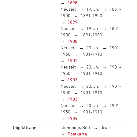
1898
Neuzeit
19. Jh.
1851-
1900
1891-1900
1899
Neuzeit
19. Jh.
1851-
1900
1891-1900
1900
Neuzeit
20. Jh.
1901-
1950
1901-1910
1901
Neuzeit
20. Jh.
1901-
1950
1901-1910
1902
Neuzeit
20. Jh.
1901-
1950
1901-1910
1903
Neuzeit
20. Jh.
1901-
1950
1901-1910
1904
Objektträger
stehendes Bild
Druck
Postkarte