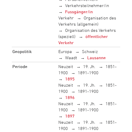
Verkehrsteilnehmer/in
Fussgänger/in
Verkehr
Organisation des
Verkehrs (allgemein)
Organisation des Verkehrs
(speziell)
öffentlicher
Verkehr
Geopolitik
Europa
Schweiz
Waadt
Lausanne
Periode
Neuzeit
19. Jh.
1851-
1900
1891-1900
1895
Neuzeit
19. Jh.
1851-
1900
1891-1900
1896
Neuzeit
19. Jh.
1851-
1900
1891-1900
1897
Neuzeit
19. Jh.
1851-
1900
1891-1900