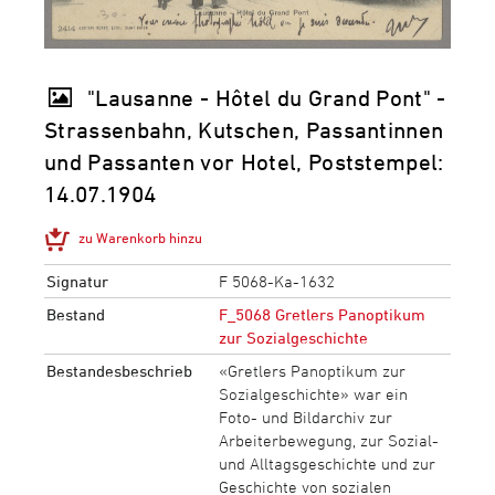
"Lausanne - Hôtel du Grand Pont" -
Strassenbahn, Kutschen, Passantinnen
und Passanten vor Hotel, Poststempel:
14.07.1904
zu Warenkorb hinzu
Signatur
F 5068-Ka-1632
Bestand
F_5068 Gretlers Panoptikum
zur Sozialgeschichte
Bestandesbeschrieb
«Gretlers Panoptikum zur
Sozialgeschichte» war ein
Foto- und Bildarchiv zur
Arbeiterbewegung, zur Sozial-
und Alltagsgeschichte und zur
Geschichte von sozialen