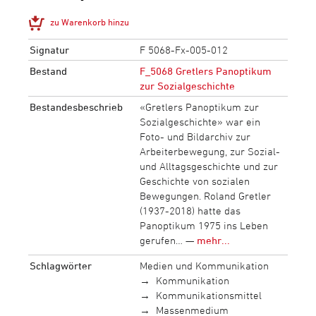
zu Warenkorb hinzu
Signatur
F 5068-Fx-005-012
Bestand
F_5068 Gretlers Panoptikum
zur Sozialgeschichte
Bestandesbeschrieb
«Gretlers Panoptikum zur
Sozialgeschichte» war ein
Foto- und Bildarchiv zur
Arbeiterbewegung, zur Sozial-
und Alltagsgeschichte und zur
Geschichte von sozialen
Bewegungen. Roland Gretler
(1937-2018) hatte das
Panoptikum 1975 ins Leben
gerufen… —
mehr...
Schlagwörter
Medien und Kommunikation
Kommunikation
Kommunikationsmittel
Massenmedium