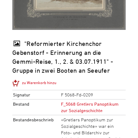
"Reformierter Kirchenchor
Gebenstorf - Erinnerung an die
Gemmi-Reise, 1., 2. & 03.07.1911" -
Gruppe in zwei Booten an Seeufer
zu Warenkorb hinzu
Signatur
F 5068-Fd-0209
Bestand
F_5068 Gretlers Panoptikum
zur Sozialgeschichte
Bestandesbeschrieb
«Gretlers Panoptikum zur
Sozialgeschichte» war ein
Foto- und Bildarchiv zur