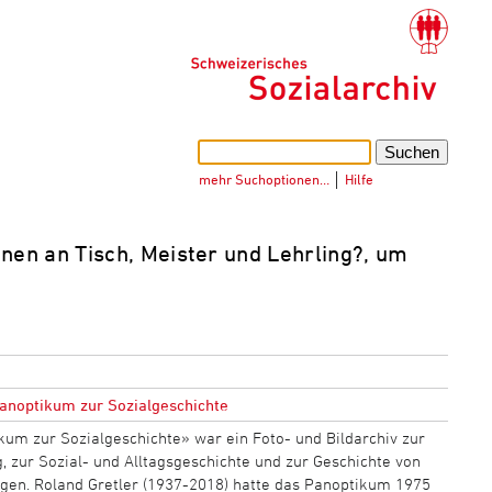
mehr Suchoptionen…
│
Hilfe
en an Tisch, Meister und Lehrling?, um
anoptikum zur Sozialgeschichte
kum zur Sozialgeschichte» war ein Foto- und Bildarchiv zur
 zur Sozial- und Alltagsgeschichte und zur Geschichte von
gen. Roland Gretler (1937-2018) hatte das Panoptikum 1975