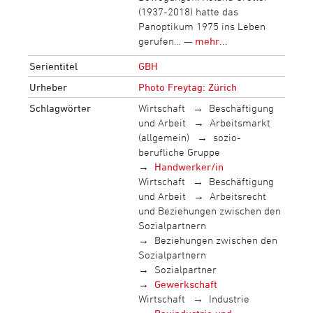
(1937-2018) hatte das
Panoptikum 1975 ins Leben
gerufen… —
mehr...
Serientitel
GBH
Urheber
Photo Freytag: Zürich
Schlagwörter
Wirtschaft
Beschäftigung
und Arbeit
Arbeitsmarkt
(allgemein)
sozio-
berufliche Gruppe
Handwerker/in
Wirtschaft
Beschäftigung
und Arbeit
Arbeitsrecht
und Beziehungen zwischen den
Sozialpartnern
Beziehungen zwischen den
Sozialpartnern
Sozialpartner
Gewerkschaft
Wirtschaft
Industrie