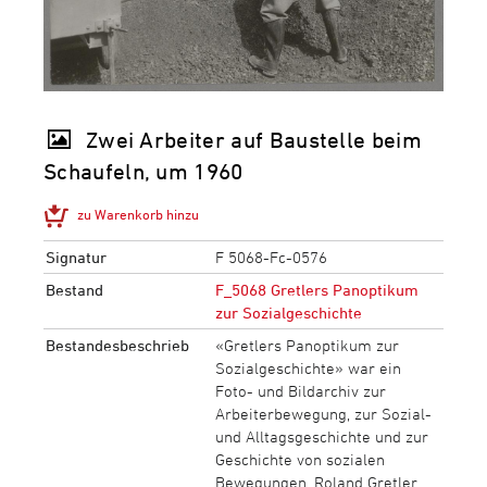
Zwei Arbeiter auf Baustelle beim
Schaufeln, um 1960
zu Warenkorb hinzu
Signatur
F 5068-Fc-0576
Bestand
F_5068 Gretlers Panoptikum
zur Sozialgeschichte
Bestandesbeschrieb
«Gretlers Panoptikum zur
Sozialgeschichte» war ein
Foto- und Bildarchiv zur
Arbeiterbewegung, zur Sozial-
und Alltagsgeschichte und zur
Geschichte von sozialen
Bewegungen. Roland Gretler