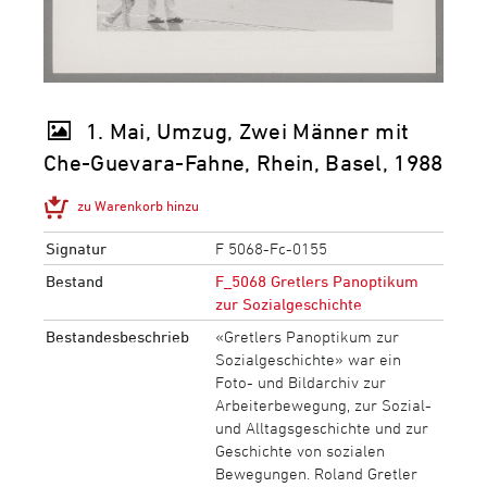
1. Mai, Umzug, Zwei Männer mit
Che-Guevara-Fahne, Rhein, Basel, 1988
zu Warenkorb hinzu
Signatur
F 5068-Fc-0155
Bestand
F_5068 Gretlers Panoptikum
zur Sozialgeschichte
Bestandesbeschrieb
«Gretlers Panoptikum zur
Sozialgeschichte» war ein
Foto- und Bildarchiv zur
Arbeiterbewegung, zur Sozial-
und Alltagsgeschichte und zur
Geschichte von sozialen
Bewegungen. Roland Gretler