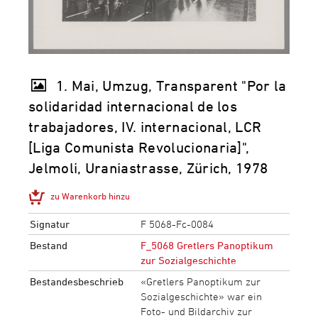
1. Mai, Umzug, Transparent "Por la
solidaridad internacional de los
trabajadores, IV. internacional, LCR
[Liga Comunista Revolucionaria]",
Jelmoli, Uraniastrasse, Zürich, 1978
zu Warenkorb hinzu
Signatur
F 5068-Fc-0084
Bestand
F_5068 Gretlers Panoptikum
zur Sozialgeschichte
Bestandesbeschrieb
«Gretlers Panoptikum zur
Sozialgeschichte» war ein
Foto- und Bildarchiv zur