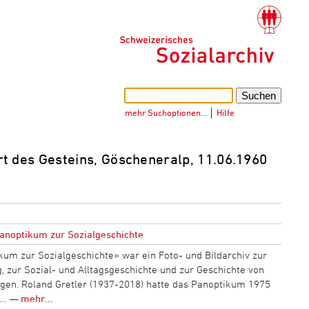
mehr Suchoptionen…
│
Hilfe
 des Gesteins, Göscheneralp, 11.06.1960
anoptikum zur Sozialgeschichte
kum zur Sozialgeschichte» war ein Foto- und Bildarchiv zur
 zur Sozial- und Alltagsgeschichte und zur Geschichte von
gen. Roland Gretler (1937-2018) hatte das Panoptikum 1975
n… —
mehr...