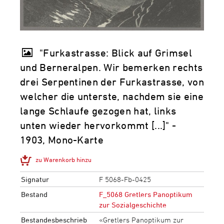
"Furkastrasse: Blick auf Grimsel
und Berneralpen. Wir bemerken rechts
drei Serpentinen der Furkastrasse, von
welcher die unterste, nachdem sie eine
lange Schlaufe gezogen hat, links
unten wieder hervorkommt [...]" -
1903, Mono-Karte
zu Warenkorb hinzu
Signatur
F 5068-Fb-0425
Bestand
F_5068 Gretlers Panoptikum
zur Sozialgeschichte
Bestandesbeschrieb
«Gretlers Panoptikum zur