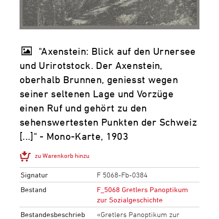
"Axenstein: Blick auf den Urnersee
und Urirotstock. Der Axenstein,
oberhalb Brunnen, geniesst wegen
seiner seltenen Lage und Vorzüge
einen Ruf und gehört zu den
sehenswertesten Punkten der Schweiz
[...]" - Mono-Karte, 1903
zu Warenkorb hinzu
Signatur
F 5068-Fb-0384
Bestand
F_5068 Gretlers Panoptikum
zur Sozialgeschichte
Bestandesbeschrieb
«Gretlers Panoptikum zur