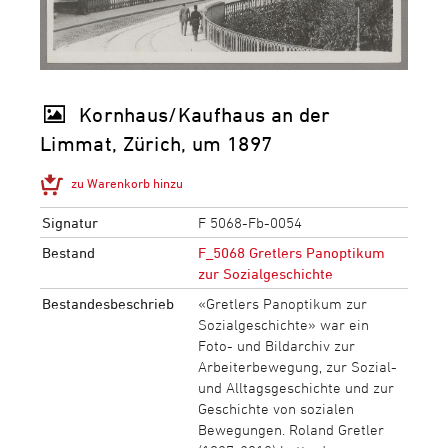
Kornhaus/Kaufhaus an der
Limmat, Zürich, um 1897
zu Warenkorb hinzu
Signatur
F 5068-Fb-0054
Bestand
F_5068 Gretlers Panoptikum
zur Sozialgeschichte
Bestandesbeschrieb
«Gretlers Panoptikum zur
Sozialgeschichte» war ein
Foto- und Bildarchiv zur
Arbeiterbewegung, zur Sozial-
und Alltagsgeschichte und zur
Geschichte von sozialen
Bewegungen. Roland Gretler