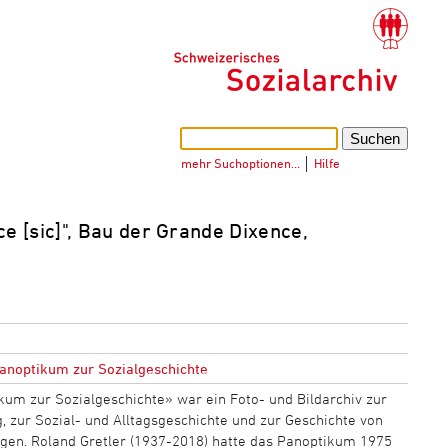
mehr Suchoptionen…
│
Hilfe
e [sic]", Bau der Grande Dixence,
anoptikum zur Sozialgeschichte
kum zur Sozialgeschichte» war ein Foto- und Bildarchiv zur
 zur Sozial- und Alltagsgeschichte und zur Geschichte von
gen. Roland Gretler (1937-2018) hatte das Panoptikum 1975