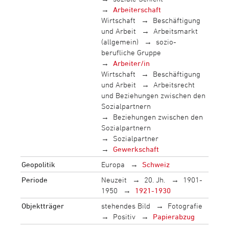
Arbeiterschaft
Wirtschaft
Beschäftigung
und Arbeit
Arbeitsmarkt
(allgemein)
sozio-
berufliche Gruppe
Arbeiter/in
Wirtschaft
Beschäftigung
und Arbeit
Arbeitsrecht
und Beziehungen zwischen den
Sozialpartnern
Beziehungen zwischen den
Sozialpartnern
Sozialpartner
Gewerkschaft
Geopolitik
Europa
Schweiz
Periode
Neuzeit
20. Jh.
1901-
1950
1921-1930
Objektträger
stehendes Bild
Fotografie
Positiv
Papierabzug