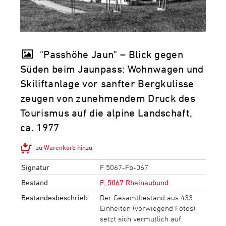
"Passhöhe Jaun" – Blick gegen
Süden beim Jaunpass: Wohnwagen und
Skiliftanlage vor sanfter Bergkulisse
zeugen von zunehmendem Druck des
Tourismus auf die alpine Landschaft,
ca. 1977
zu Warenkorb hinzu
Signatur
F 5067-Fb-067
Bestand
F_5067 Rheinaubund
Bestandesbeschrieb
Der Gesamtbestand aus 433
Einheiten (vorwiegend Fotos)
setzt sich vermutlich auf