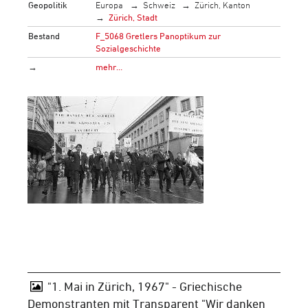
Geopolitik
Europa
Schweiz
Zürich, Kanton
Zürich, Stadt
Bestand
F_5068 Gretlers Panoptikum zur
Sozialgeschichte
→
mehr…
"1. Mai in Zürich, 1967" - Griechische
Demonstranten mit Transparent "Wir danken