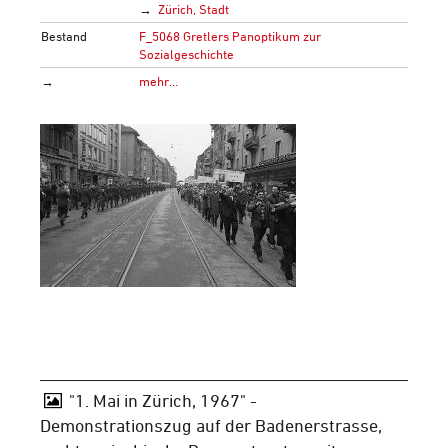
Zürich, Stadt
Bestand
F_5068 Gretlers Panoptikum zur
Sozialgeschichte
→
mehr…
"1. Mai in Zürich, 1967" -
Demonstrationszug auf der Badenerstrasse,