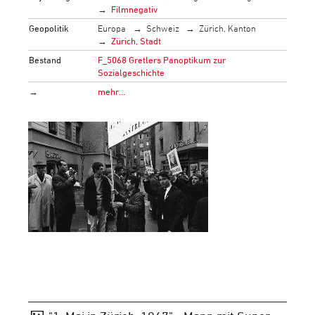
Filmnegativ
Geopolitik
Europa
Schweiz
Zürich, Kanton
Zürich, Stadt
Bestand
F_5068 Gretlers Panoptikum zur
Sozialgeschichte
→
mehr…