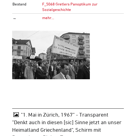
Bestand
F_5068 Gretlers Panoptikum zur
Sozialgeschichte
→
mehr…
"1. Mai in Zürich, 1967" - Transparent
"Denkt auch in diesen [sic] Sinne jetzt an unser
Heimatland Griechenland", Schirm mit