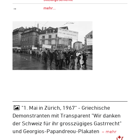
→
mehr…
"1. Mai in Zürich, 1967" - Griechische
Demonstranten mit Transparent "Wir danken
der Schweiz für ihr grosszügiges Gastrrecht"
und Georgios-Papandreou-Plakaten