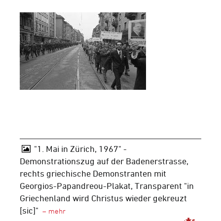
"1. Mai in Zürich, 1967" -
Demonstrationszug auf der Badenerstrasse,
rechts griechische Demonstranten mit
Georgios-Papandreou-Plakat, Transparent "in
Griechenland wird Christus wieder gekreuzt
[sic]"