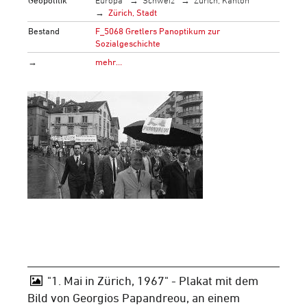
Zürich, Stadt
Bestand
F_5068 Gretlers Panoptikum zur
Sozialgeschichte
→
mehr…
"1. Mai in Zürich, 1967" - Plakat mit dem
Bild von Georgios Papandreou, an einem