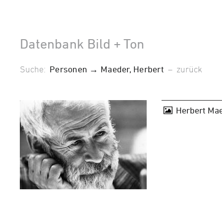
Datenbank Bild + Ton
Suche:
Personen → Maeder, Herbert
–
zurück
Herbert Mae