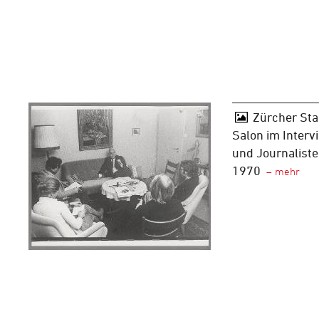
Zürcher Sta
Salon im Interv
und Journaliste
1970