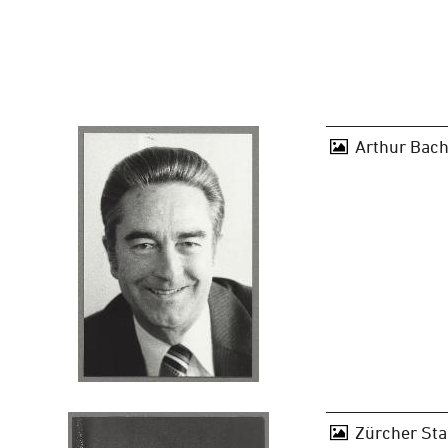
Arthur Bac
Zürcher Sta