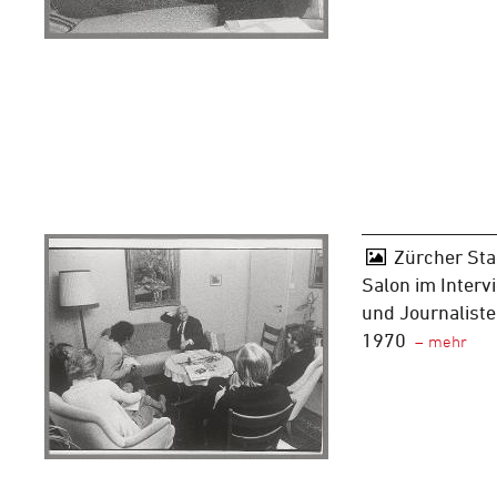
Zürcher Sta
Salon im Interv
und Journaliste
1970