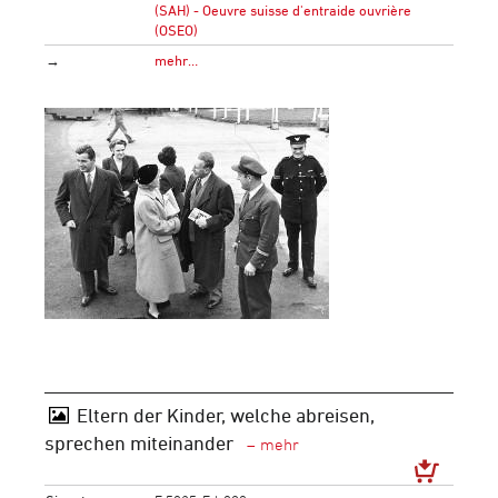
(SAH) - Oeuvre suisse d'entraide ouvrière
(OSEO)
→
mehr…
Eltern der Kinder, welche abreisen,
sprechen miteinander