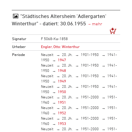
"Städtisches Altersheim 'Adlergarten'
Winterthur" - datiert: 30.06.1955
Signatur
F 5068-Ka-1858
Urheber
Engler, Otto: Winterthur
Periode
Neuzeit
20. Jh.
1901-1950
1941-
1950
1947
Neuzeit
20. Jh.
1901-1950
1941-
1950
1948
Neuzeit
20. Jh.
1901-1950
1941-
1950
1949
Neuzeit
20. Jh.
1901-1950
1941-
1950
1950
Neuzeit
20. Jh.
1951-2000
1951-
1960
1951
Neuzeit
20. Jh.
1951-2000
1951-
1960
1952
Neuzeit
20. Jh.
1951-2000
1951-
1960
1953
Neuzeit
20. Jh.
1951-2000
1951-