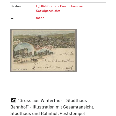
Bestand
F_5068 Gretlers Panoptikum zur
Sozialgeschichte
→
mehr…
"Gruss aus Winterthur - Stadthaus -
Bahnhof" - Illustration mit Gesamtansicht,
Stadthaus und Bahnhof, Poststempel: