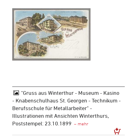
"Gruss aus Winterthur - Museum - Kasino
- Knabenschulhaus St. Georgen - Technikum -
Berufsschule für Metallarbeiter" -
Illustrationen mit Ansichten Winterthurs,
Poststempel: 23.10.1899