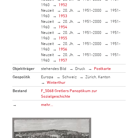
1960
1952
Neuzeit
20. Jh.
1951-2000
1951-
1960
1953
Neuzeit
20. Jh.
1951-2000
1951-
1960
1954
Neuzeit
20. Jh.
1951-2000
1951-
1960
1955
Neuzeit
20. Jh.
1951-2000
1951-
1960
1956
Neuzeit
20. Jh.
1951-2000
1951-
1960
1957
Objektträger
stehendes Bild
Druck
Postkarte
Geopolitik
Europa
Schweiz
Zürich, Kanton
Winterthur
Bestand
F_5068 Gretlers Panoptikum zur
Sozialgeschichte
→
mehr…