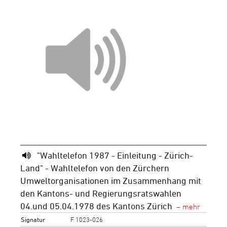
"Wahltelefon 1987 - Einleitung - Zürich-
Land" - Wahltelefon von den Zürchern
Umweltorganisationen im Zusammenhang mit
den Kantons- und Regierungsratswahlen
04.und 05.04.1978 des Kantons Zürich
Signatur
F 1023-026