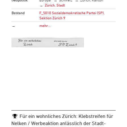
Zürich, Stadt
Bestand
F_5010 Sozialdemokratische Partei (SP),
Sektion Zürich 9
→
mehr…
Für ein wohnliches Zürich: Klebstreifen für
Nelken / Werbeaktion anlässlich der Stadt-