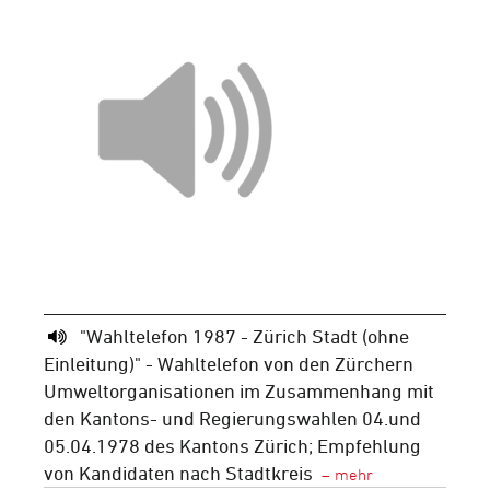
"Wahltelefon 1987 - Zürich Stadt (ohne
Einleitung)" - Wahltelefon von den Zürchern
Umweltorganisationen im Zusammenhang mit
den Kantons- und Regierungswahlen 04.und
05.04.1978 des Kantons Zürich; Empfehlung
von Kandidaten nach Stadtkreis