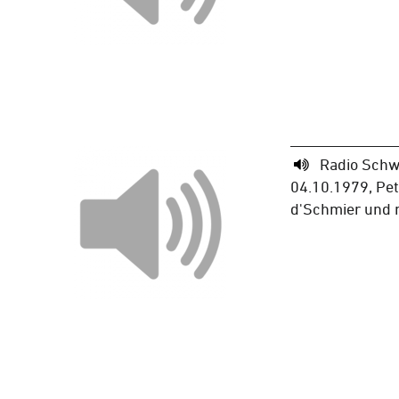
Radio Schw
04.10.1979, Pet
d'Schmier und 