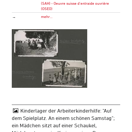
(SAH) - Oeuvre suisse d'entraide ouvrière
(OSEO)
→
mehr…
Kinderlager der Arbeiterkinderhilfe: "Auf
dem Spielplatz. An einem schönen Samstag";
ein Mädchen sitzt auf einer Schaukel,