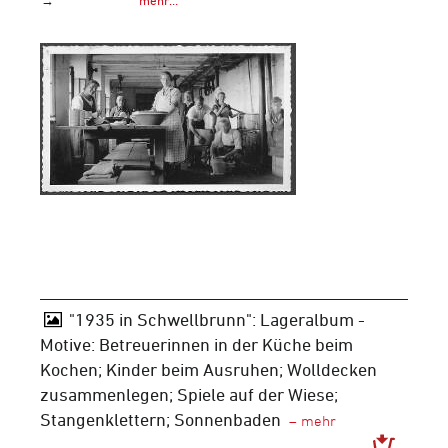
"1935 in Schwellbrunn": Lageralbum -
Motive: Betreuerinnen in der Küche beim
Kochen; Kinder beim Ausruhen; Wolldecken
zusammenlegen; Spiele auf der Wiese;
Stangenklettern; Sonnenbaden