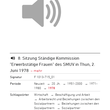
8. Sitzung Ständige Kommission
"Erwerbstätige Frauen" des SMUV in Thun, 2.
Juni 1978
Signatur
F 1013-715_01
Periode
Neuzeit
20. Jh.
1951-2000
1971-
1980
1978
Schlagwörter
Wirtschaft
Beschäftigung und Arbeit
Arbeitsrecht und Beziehungen zwischen den
Sozialpartnern
Beziehungen zwischen den
Sozialpartnern
Sozialpartner