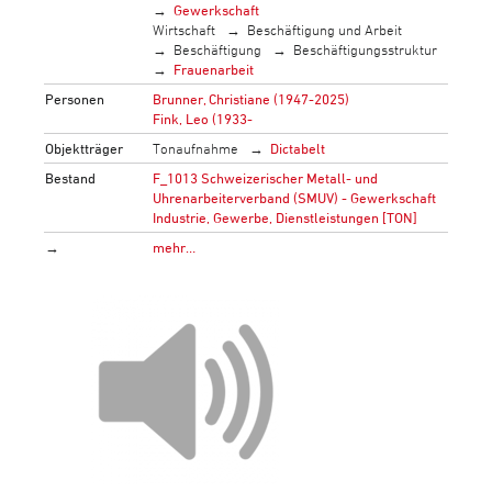
Gewerkschaft
Wirtschaft
Beschäftigung und Arbeit
Beschäftigung
Beschäftigungsstruktur
Frauenarbeit
Personen
Brunner, Christiane (1947-2025)
Fink, Leo (1933-
Objektträger
Tonaufnahme
Dictabelt
Bestand
F_1013 Schweizerischer Metall- und
Uhrenarbeiterverband (SMUV) - Gewerkschaft
Industrie, Gewerbe, Dienstleistungen [TON]
→
mehr…