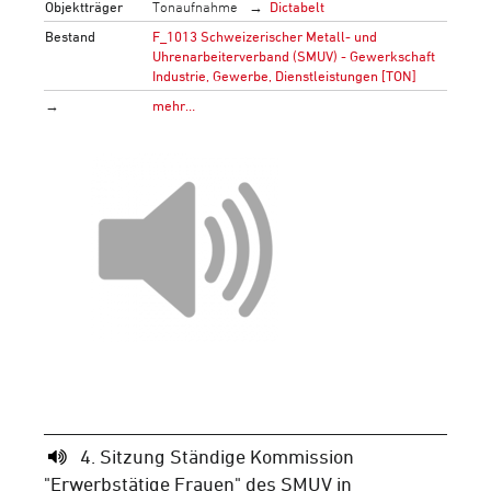
Objektträger
Tonaufnahme
Dictabelt
Bestand
F_1013 Schweizerischer Metall- und
Uhrenarbeiterverband (SMUV) - Gewerkschaft
Industrie, Gewerbe, Dienstleistungen [TON]
→
mehr…
4. Sitzung Ständige Kommission
"Erwerbstätige Frauen" des SMUV in