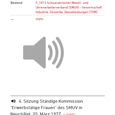
Bestand
F_1013 Schweizerischer Metall- und
Uhrenarbeiterverband (SMUV) - Gewerkschaft
Industrie, Gewerbe, Dienstleistungen [TON]
→
mehr…
4. Sitzung Ständige Kommission
"Erwerbstätige Frauen" des SMUV in
Neuchâtel, 25. März 1977