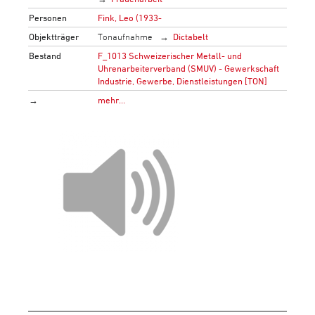
Personen
Fink, Leo (1933-
Objektträger
Tonaufnahme
Dictabelt
Bestand
F_1013 Schweizerischer Metall- und
Uhrenarbeiterverband (SMUV) - Gewerkschaft
Industrie, Gewerbe, Dienstleistungen [TON]
→
mehr…