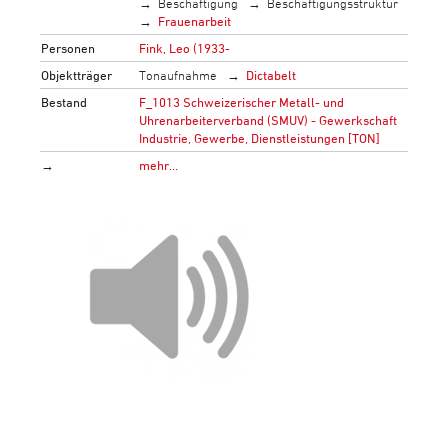
Beschäftigung
Beschäftigungsstruktur
Frauenarbeit
Personen
Fink, Leo (1933-
Objektträger
Tonaufnahme
Dictabelt
Bestand
F_1013 Schweizerischer Metall- und
Uhrenarbeiterverband (SMUV) - Gewerkschaft
Industrie, Gewerbe, Dienstleistungen [TON]
→
mehr…