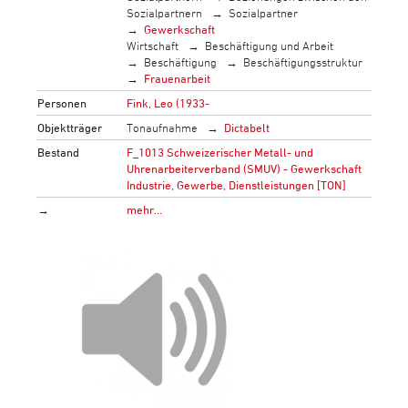
Sozialpartnern
Sozialpartner
Gewerkschaft
Wirtschaft
Beschäftigung und Arbeit
Beschäftigung
Beschäftigungsstruktur
Frauenarbeit
Personen
Fink, Leo (1933-
Objektträger
Tonaufnahme
Dictabelt
Bestand
F_1013 Schweizerischer Metall- und
Uhrenarbeiterverband (SMUV) - Gewerkschaft
Industrie, Gewerbe, Dienstleistungen [TON]
→
mehr…