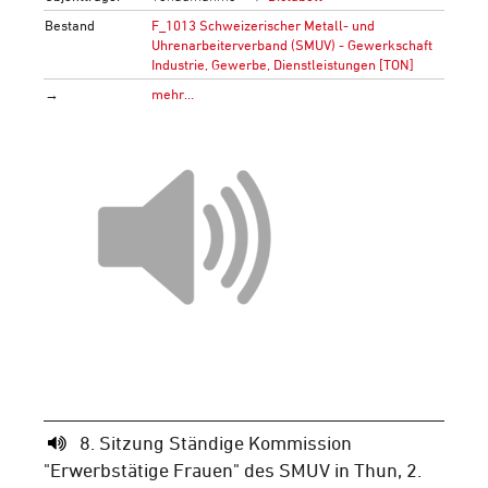
Bestand
F_1013 Schweizerischer Metall- und
Uhrenarbeiterverband (SMUV) - Gewerkschaft
Industrie, Gewerbe, Dienstleistungen [TON]
→
mehr…
8. Sitzung Ständige Kommission
"Erwerbstätige Frauen" des SMUV in Thun, 2.