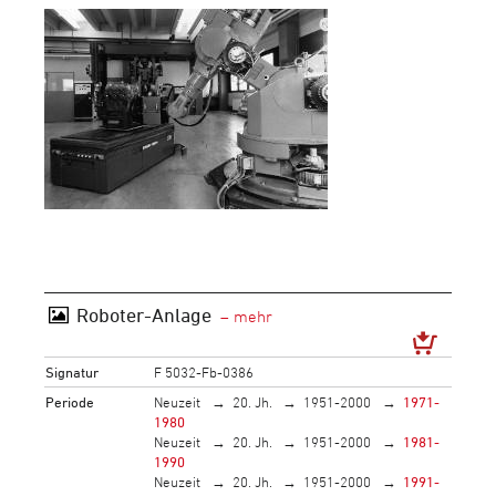
Roboter-Anlage
Signatur
F 5032-Fb-0386
Periode
Neuzeit
20. Jh.
1951-2000
1971-
1980
Neuzeit
20. Jh.
1951-2000
1981-
1990
Neuzeit
20. Jh.
1951-2000
1991-