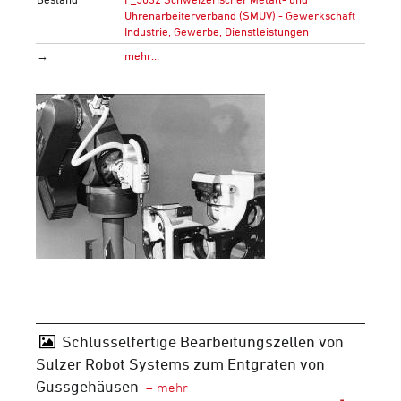
Uhrenarbeiterverband (SMUV) - Gewerkschaft
Industrie, Gewerbe, Dienstleistungen
→
mehr…
Schlüsselfertige Bearbeitungszellen von
Sulzer Robot Systems zum Entgraten von
Gussgehäusen