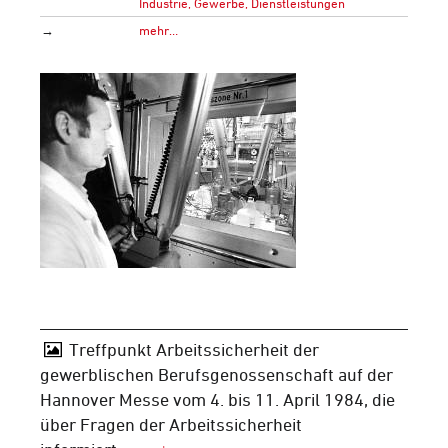
Industrie, Gewerbe, Dienstleistungen
→
mehr…
Treffpunkt Arbeitssicherheit der
gewerblischen Berufsgenossenschaft auf der
Hannover Messe vom 4. bis 11. April 1984, die
über Fragen der Arbeitssicherheit