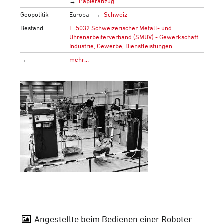
Papierabzug
Geopolitik
Europa
Schweiz
Bestand
F_5032 Schweizerischer Metall- und
Uhrenarbeiterverband (SMUV) - Gewerkschaft
Industrie, Gewerbe, Dienstleistungen
→
mehr…
Angestellte beim Bedienen einer Roboter-