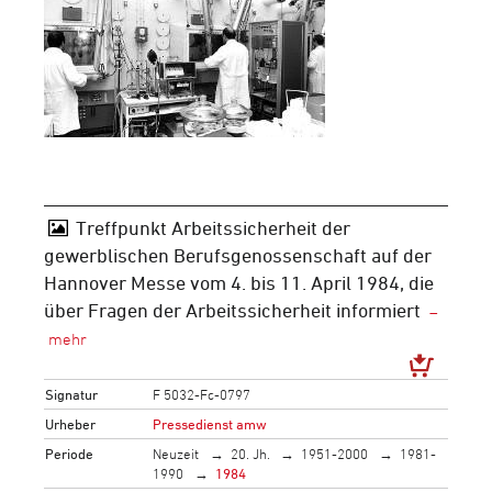
Treffpunkt Arbeitssicherheit der
gewerblischen Berufsgenossenschaft auf der
Hannover Messe vom 4. bis 11. April 1984, die
über Fragen der Arbeitssicherheit informiert
Signatur
F 5032-Fc-0797
Urheber
Pressedienst amw
Periode
Neuzeit
20. Jh.
1951-2000
1981-
1990
1984