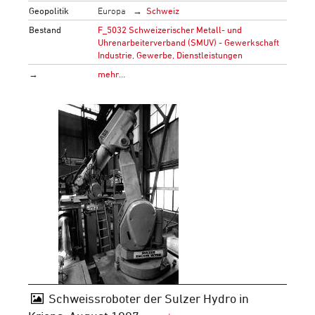
Geopolitik
Europa
Schweiz
Bestand
F_5032 Schweizerischer Metall- und
Uhrenarbeiterverband (SMUV) - Gewerkschaft
Industrie, Gewerbe, Dienstleistungen
→
mehr…
Schweissroboter der Sulzer Hydro in