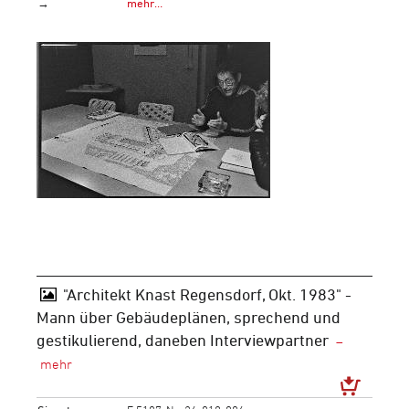
→
mehr…
"Architekt Knast Regensdorf, Okt. 1983" -
Mann über Gebäudeplänen, sprechend und
gestikulierend, daneben Interviewpartner