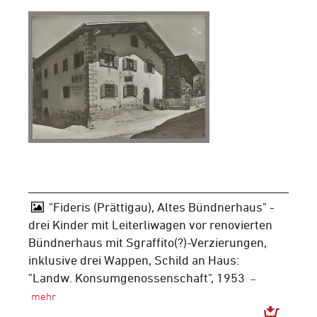
"Fideris (Prättigau), Altes Bündnerhaus" -
drei Kinder mit Leiterliwagen vor renovierten
Bündnerhaus mit Sgraffito(?)-Verzierungen,
inklusive drei Wappen, Schild an Haus:
"Landw. Konsumgenossenschaft", 1953