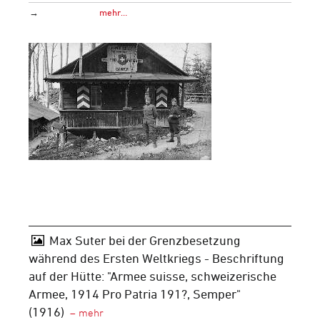
→
mehr…
Max Suter bei der Grenzbesetzung
während des Ersten Weltkriegs - Beschriftung
auf der Hütte: "Armee suisse, schweizerische
Armee, 1914 Pro Patria 191?, Semper"
(1916)