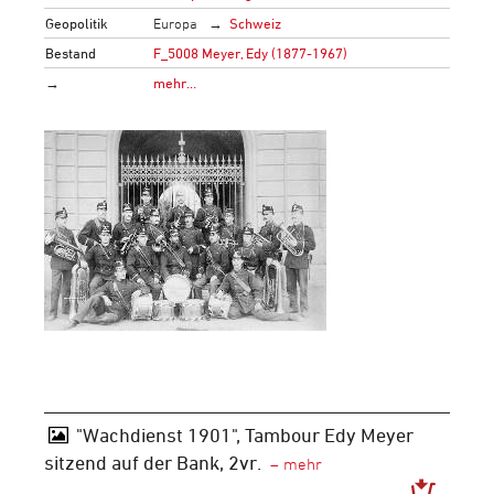
Geopolitik
Europa
Schweiz
Bestand
F_5008 Meyer, Edy (1877-1967)
→
mehr…
"Wachdienst 1901", Tambour Edy Meyer
sitzend auf der Bank, 2vr.