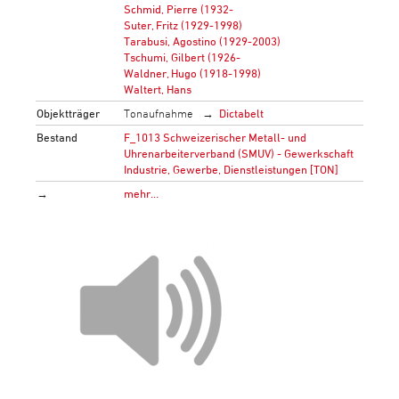
Schmid, Pierre (1932-
Suter, Fritz (1929-1998)
Tarabusi, Agostino (1929-2003)
Tschumi, Gilbert (1926-
Waldner, Hugo (1918-1998)
Waltert, Hans
Objektträger
Tonaufnahme
Dictabelt
Bestand
F_1013 Schweizerischer Metall- und
Uhrenarbeiterverband (SMUV) - Gewerkschaft
Industrie, Gewerbe, Dienstleistungen [TON]
→
mehr…