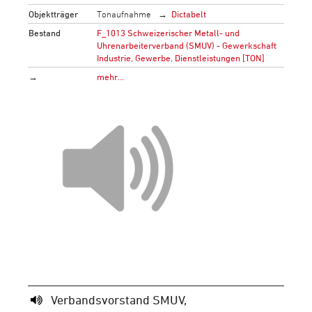
Objektträger
Tonaufnahme
Dictabelt
Bestand
F_1013 Schweizerischer Metall- und
Uhrenarbeiterverband (SMUV) - Gewerkschaft
Industrie, Gewerbe, Dienstleistungen [TON]
→
mehr…
Verbandsvorstand SMUV,