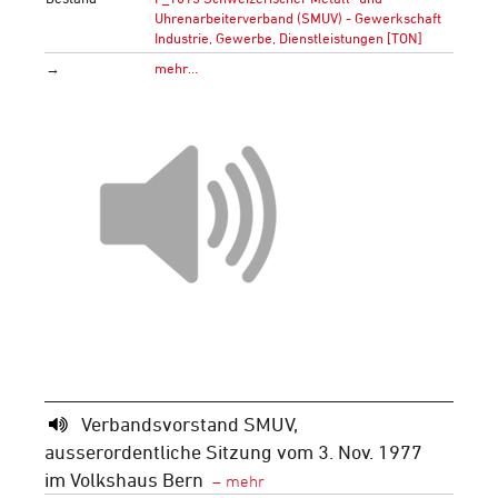
Uhrenarbeiterverband (SMUV) - Gewerkschaft
Industrie, Gewerbe, Dienstleistungen [TON]
→
mehr…
Verbandsvorstand SMUV,
ausserordentliche Sitzung vom 3. Nov. 1977
im Volkshaus Bern