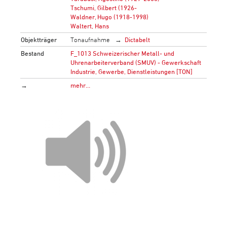
Tschumi, Gilbert (1926-
Waldner, Hugo (1918-1998)
Waltert, Hans
Objektträger
Tonaufnahme
Dictabelt
Bestand
F_1013 Schweizerischer Metall- und
Uhrenarbeiterverband (SMUV) - Gewerkschaft
Industrie, Gewerbe, Dienstleistungen [TON]
→
mehr…