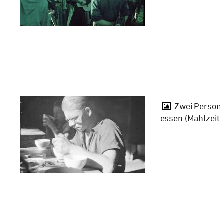
Zwei Person
essen (Mahlzeit