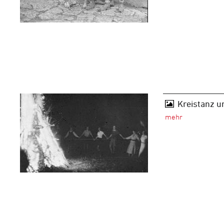
Kreistanz u