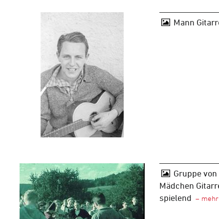
Mann Gitarr
Gruppe von 
Mädchen Gitarr
spielend