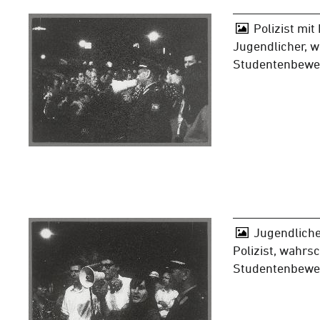
Polizist mi
Jugendlicher, w
Studentenbewe
Jugendliche
Polizist, wahrsc
Studentenbewe