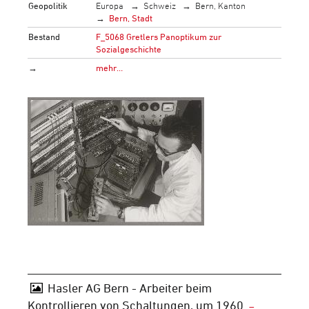
Geopolitik
Europa
Schweiz
Bern, Kanton
Bern, Stadt
Bestand
F_5068 Gretlers Panoptikum zur
Sozialgeschichte
→
mehr…
Hasler AG Bern - Arbeiter beim
Kontrollieren von Schaltungen, um 1960