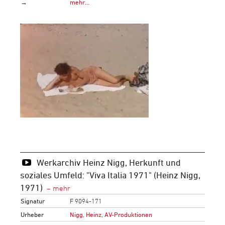
→
mehr…
Werkarchiv Heinz Nigg, Herkunft und
soziales Umfeld: "Viva Italia 1971" (Heinz Nigg,
1971)
Signatur
F 9094-171
Urheber
Nigg, Heinz, AV-Produktionen