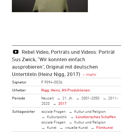
Rebel Video, Porträts und Videos: Porträt
Sus Zwick, "Wir konnten einfach
ausprobieren", Original mit deutschen
Untertiteln (Heinz Nigg, 2017)
Signatur
F 9094-002b
Urheber
Nigg, Heinz, AV-Produktionen
Periode
Neuzeit
21. Jh.
2001-2050
2011-
2020
2017
Schlagwörter
soziale Fragen
Kultur und Religion
Kulturpolitik
künstlerisches Schaffen
soziale Fragen
Kultur und Religion
Kunst
visuelle Kunst
Filmkunst