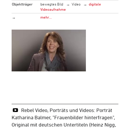
Objektträger
bewegtes Bild
Video
digitale
Videoaufnahme
→
mehr…
Rebel Video, Porträts und Videos: Porträt
Katharina Balmer, "Frauenbilder hinterfragen",
Original mit deutschen Untertiteln (Heinz Nigg,