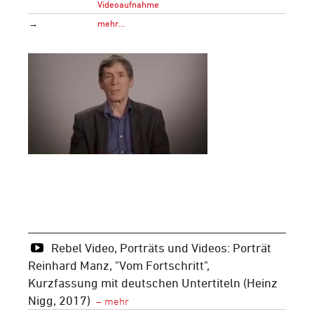
Videoaufnahme
→
mehr…
Rebel Video, Porträts und Videos: Porträt
Reinhard Manz, "Vom Fortschritt",
Kurzfassung mit deutschen Untertiteln (Heinz
Nigg, 2017)