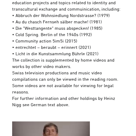
education projects and topics related to identity and
transcultural exchange and commuinication, including:
• Abbruch der Wohnsiedlung Nordstrasse? (1979)
• Au du chasch Fernseh sälber mache! (1981)
• Die "Westtangente" muss abspecken! (1985)
• Cold Spring. Berlin of the 1940s (1992)
• Community action 5im5i (2015)
• entrechtet – beraubt – erinnert (2021)
• Licht in die Kunstsammlung Bührle (2021)
The collection is supplemented by home videos and
works by other video makers.
Swiss television productions and music video
compilations can only be viewed in the reading room.
Some videos are not available for viewing for legal
reasons.
For further information and other holdings by Heinz
Nigg see German text above.