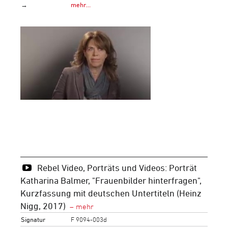
→
mehr…
Rebel Video, Porträts und Videos: Porträt
Katharina Balmer, "Frauenbilder hinterfragen",
Kurzfassung mit deutschen Untertiteln (Heinz
Nigg, 2017)
Signatur
F 9094-003d