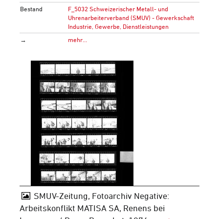
Bestand
F_5032 Schweizerischer Metall- und
Uhrenarbeiterverband (SMUV) - Gewerkschaft
Industrie, Gewerbe, Dienstleistungen
→
mehr…
SMUV-Zeitung, Fotoarchiv Negative:
Arbeitskonflikt MATISA SA, Renens bei