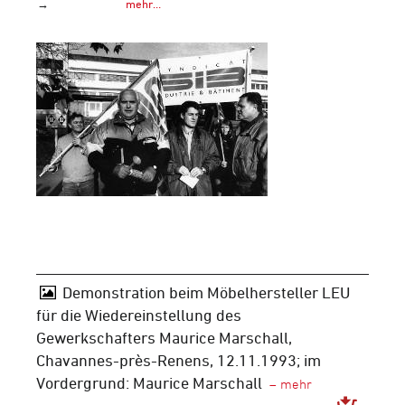
→
mehr…
Demonstration beim Möbelhersteller LEU
für die Wiedereinstellung des
Gewerkschafters Maurice Marschall,
Chavannes-près-Renens, 12.11.1993; im
Vordergrund: Maurice Marschall