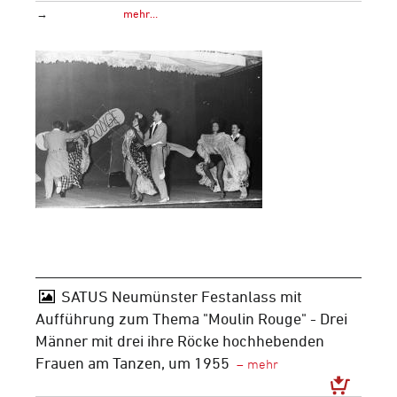
→
mehr…
SATUS Neumünster Festanlass mit
Aufführung zum Thema "Moulin Rouge" - Drei
Männer mit drei ihre Röcke hochhebenden
Frauen am Tanzen, um 1955