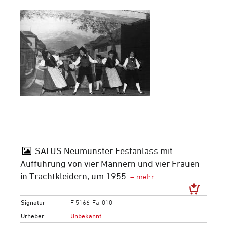
SATUS Neumünster Festanlass mit
Aufführung von vier Männern und vier Frauen
in Trachtkleidern, um 1955
Signatur
F 5166-Fa-010
Urheber
Unbekannt