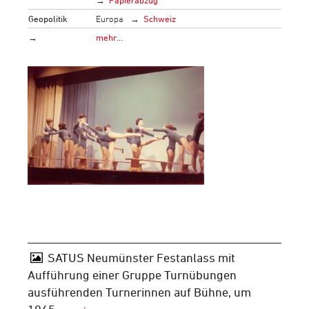
Geopolitik
Europa
Schweiz
→
mehr…
SATUS Neumünster Festanlass mit
Aufführung einer Gruppe Turnübungen
ausführenden Turnerinnen auf Bühne, um
1965