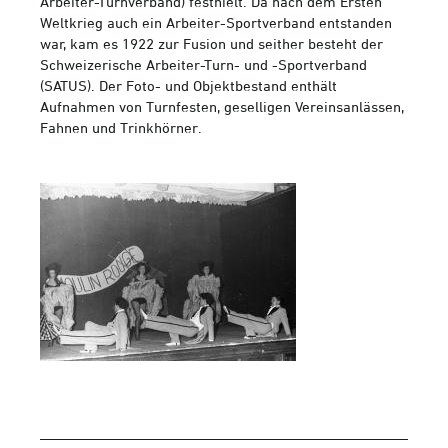
Arbeiter-Turnverband) festhielt. Da nach dem Ersten
Weltkrieg auch ein Arbeiter-Sportverband entstanden
war, kam es 1922 zur Fusion und seither besteht der
Schweizerische Arbeiter-Turn- und -Sportverband
(SATUS). Der Foto- und Objektbestand enthält
Aufnahmen von Turnfesten, geselligen Vereinsanlässen,
Fahnen und Trinkhörner.