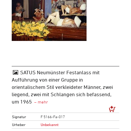
SATUS Neumünster Festanlass mit
Aufführung von einer Gruppe in
orientalischem Stil verkleideter Männer, zwei
liegend, zwei mit Schlangen sich befassend,
um 1965
Signatur
F 5166-Fa-017
Urheber
Unbekannt