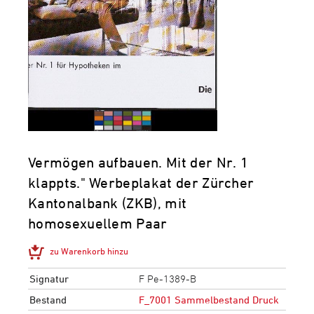
Vermögen aufbauen. Mit der Nr. 1
klappts." Werbeplakat der Zürcher
Kantonalbank (ZKB), mit
homosexuellem Paar
zu Warenkorb hinzu
Signatur
F Pe-1389-B
Bestand
F_7001 Sammelbestand Druck