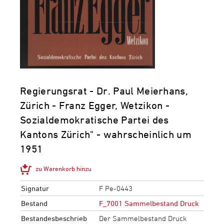
Regierungsrat - Dr. Paul Meierhans,
Zürich - Franz Egger, Wetzikon -
Sozialdemokratische Partei des
Kantons Zürich" - wahrscheinlich um
1951
zu Warenkorb hinzu
Signatur
F Pe-0443
Bestand
F_7001 Sammelbestand Druck
Bestandesbeschrieb
Der Sammelbestand Druck