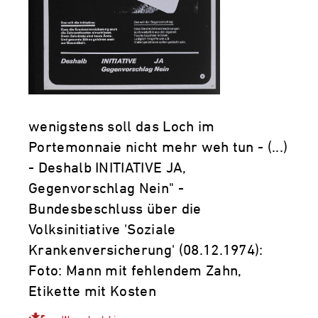
wenigstens soll das Loch im
Portemonnaie nicht mehr weh tun - (...)
- Deshalb INITIATIVE JA,
Gegenvorschlag Nein" -
Bundesbeschluss über die
Volksinitiative 'Soziale
Krankenversicherung' (08.12.1974):
Foto: Mann mit fehlendem Zahn,
Etikette mit Kosten