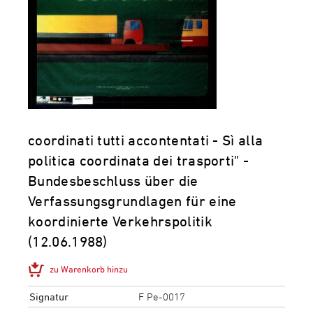
coordinati tutti accontentati - Sì alla
politica coordinata dei trasporti" -
Bundesbeschluss über die
Verfassungsgrundlagen für eine
koordinierte Verkehrspolitik
(12.06.1988)
zu Warenkorb hinzu
Signatur
F Pe-0017