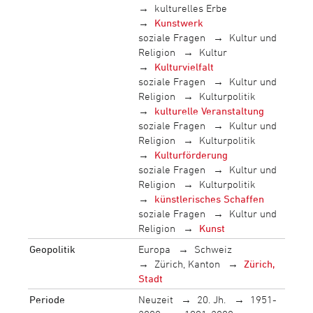
kulturelles Erbe
Kunstwerk
soziale Fragen
Kultur und
Religion
Kultur
Kulturvielfalt
soziale Fragen
Kultur und
Religion
Kulturpolitik
kulturelle Veranstaltung
soziale Fragen
Kultur und
Religion
Kulturpolitik
Kulturförderung
soziale Fragen
Kultur und
Religion
Kulturpolitik
künstlerisches Schaffen
soziale Fragen
Kultur und
Religion
Kunst
Geopolitik
Europa
Schweiz
Zürich, Kanton
Zürich,
Stadt
Periode
Neuzeit
20. Jh.
1951-