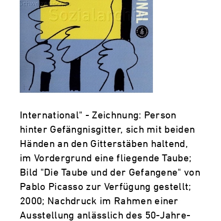
International" - Zeichnung: Person
hinter Gefängnisgitter, sich mit beiden
Händen an den Gitterstäben haltend,
im Vordergrund eine fliegende Taube;
Bild "Die Taube und der Gefangene" von
Pablo Picasso zur Verfügung gestellt;
2000; Nachdruck im Rahmen einer
Ausstellung anlässlich des 50-Jahre-