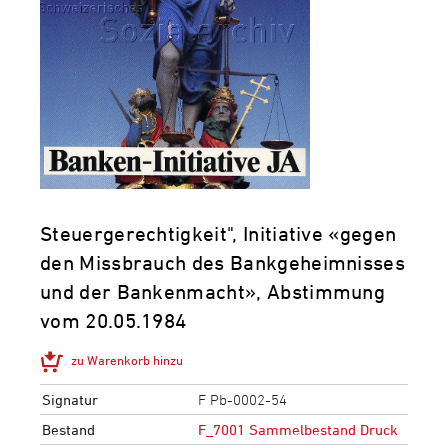
Steuergerechtigkeit", Initiative «gegen
den Missbrauch des Bankgeheimnisses
und der Bankenmacht», Abstimmung
vom 20.05.1984
zu Warenkorb hinzu
Signatur
F Pb-0002-54
Bestand
F_7001 Sammelbestand Druck