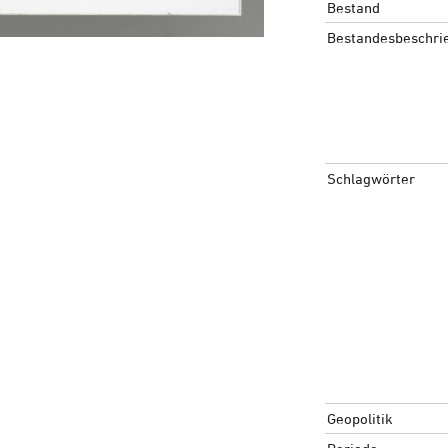
Bestand
Bestandesbeschri
Schlagwörter
Geopolitik