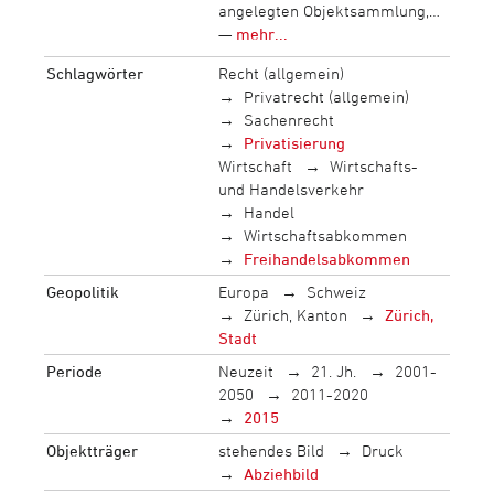
angelegten Objektsammlung,…
—
mehr...
Schlagwörter
Recht (allgemein)
Privatrecht (allgemein)
Sachenrecht
Privatisierung
Wirtschaft
Wirtschafts-
und Handelsverkehr
Handel
Wirtschaftsabkommen
Freihandelsabkommen
Geopolitik
Europa
Schweiz
Zürich, Kanton
Zürich,
Stadt
Periode
Neuzeit
21. Jh.
2001-
2050
2011-2020
2015
Objektträger
stehendes Bild
Druck
Abziehbild