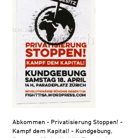
Abkommen - Privatisierung Stoppen! -
Kampf dem Kapital! - Kundgebung,