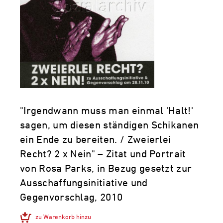
"Irgendwann muss man einmal 'Halt!'
sagen, um diesen ständigen Schikanen
ein Ende zu bereiten. / Zweierlei
Recht? 2 x Nein" – Zitat und Portrait
von Rosa Parks, in Bezug gesetzt zur
Ausschaffungsinitiative und
Gegenvorschlag, 2010
zu Warenkorb hinzu