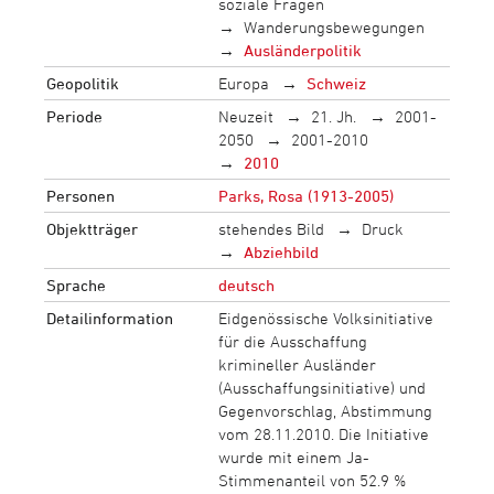
soziale Fragen
Wanderungsbewegungen
Ausländerpolitik
Geopolitik
Europa
Schweiz
Periode
Neuzeit
21. Jh.
2001-
2050
2001-2010
2010
Personen
Parks, Rosa (1913-2005)
Objektträger
stehendes Bild
Druck
Abziehbild
Sprache
deutsch
Detailinformation
Eidgenössische Volksinitiative
für die Ausschaffung
krimineller Ausländer
(Ausschaffungsinitiative) und
Gegenvorschlag, Abstimmung
vom 28.11.2010. Die Initiative
wurde mit einem Ja-
Stimmenanteil von 52.9 %