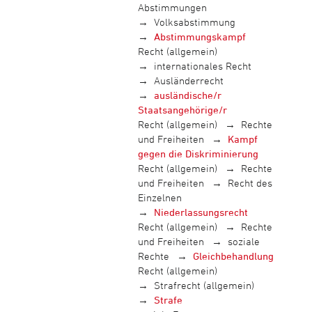
Abstimmungen
Volksabstimmung
Abstimmungskampf
Recht (allgemein)
internationales Recht
Ausländerrecht
ausländische/r
Staatsangehörige/r
Recht (allgemein)
Rechte
und Freiheiten
Kampf
gegen die Diskriminierung
Recht (allgemein)
Rechte
und Freiheiten
Recht des
Einzelnen
Niederlassungsrecht
Recht (allgemein)
Rechte
und Freiheiten
soziale
Rechte
Gleichbehandlung
Recht (allgemein)
Strafrecht (allgemein)
Strafe