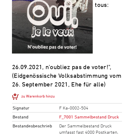
tous:
26.09.2021, n'oubliez pas de voter!",
(Eidgenössische Volksabstimmung vom
26. September 2021, Ehe für alle)
zu Warenkorb hinzu
Signatur
F Ka-0002-504
Bestand
F_7001 Sammelbestand Druck
Bestandesbeschrieb
Der Sammelbestand Druck
umfasst fast 4000 Postkarten,