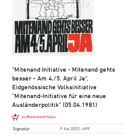
"Mitenand Initiative - Mitenand gehts
besser - Am 4./5. April Ja",
Eidgenössische Volksinitiative
"Mitenand-Initiative für eine neue
Ausländerpolitik" (05.04.1981)
zu Warenkorb hinzu
Signatur
F Ka-0001-499