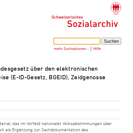
mehr Suchoptionen…
│
Hilfe
desgesetz über den elektronischen
ise (E-ID-Gesetz, BGEID), Zeidgenosse
erial, das im Vorfeld nationaler Volksabstimmungen über
sich als Ergänzung zur Sachdokumentation des