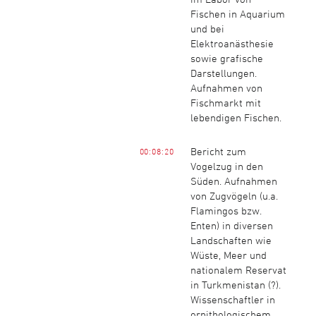
Fischen in Aquarium
und bei
Elektroanästhesie
sowie grafische
Darstellungen.
Aufnahmen von
Fischmarkt mit
lebendigen Fischen.
Bericht zum
00:08:20
Vogelzug in den
Süden. Aufnahmen
von Zugvögeln (u.a.
Flamingos bzw.
Enten) in diversen
Landschaften wie
Wüste, Meer und
nationalem Reservat
in Turkmenistan (?).
Wissenschaftler in
ornithologischem