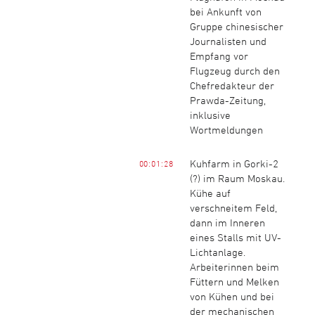
bei Ankunft von
Gruppe chinesischer
Journalisten und
Empfang vor
Flugzeug durch den
Chefredakteur der
Prawda-Zeitung,
inklusive
Wortmeldungen
Kuhfarm in Gorki-2
00:01:28
(?) im Raum Moskau.
Kühe auf
verschneitem Feld,
dann im Inneren
eines Stalls mit UV-
Lichtanlage.
Arbeiterinnen beim
Füttern und Melken
von Kühen und bei
der mechanischen