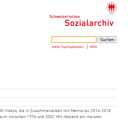
mehr Suchoptionen…
│
Hilfe
180 Videos, die in Zusammenarbeit mit Memoriav 2016-2018
traum zwischen 1976 und 2002. Mit Abstand am meisten